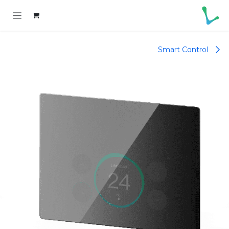
خطي للذهاب إلى المحتوى
Smart Control