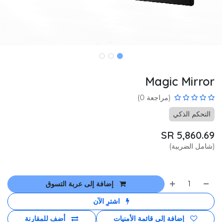
Magic Mirror
(مراجعة 0)
التحكم الذكي
SR
5,860.69
(شامل الضريبة)
إضافة إلى عربة التسوق
اشترِ الآن
إضافة إلى قائمة الأمنيات
أضف للمقارنة