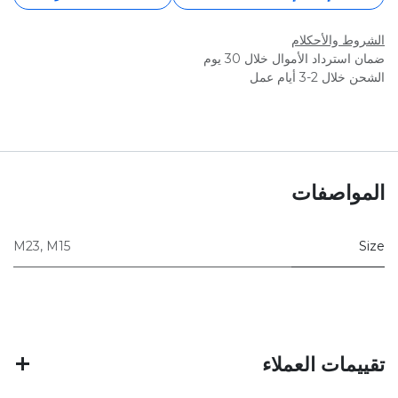
الشروط والأحكلام
ضمان استرداد الأموال خلال 30 يوم
الشحن خلال 2-3 أيام عمل
المواصفات
M23
,
M15
Size
تقييمات العملاء